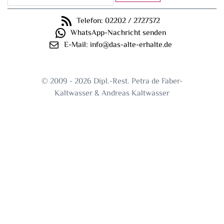
Telefon: 02202 / 2727372
WhatsApp-Nachricht senden
E-Mail: info@das-alte-erhalte.de
© 2009 - 2026 Dipl.-Rest. Petra de Faber-
Kaltwasser & Andreas Kaltwasser