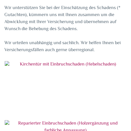
Wir unterstützen Sie bei der Einschätzung des Schadens (*
Gutachten), kümmern uns mit Ihnen zusammen um die
Abwicklung mit Ihrer Versicherung und übernehmen auf
Wunsch die Behebung des Schadens.
Wir urteilen unabhängig und sachlich. Wir helfen Ihnen bei
Versicherungsfällen auch gerne überregional.
Kirchentür mit Einbruchschaden (Hebelschaden)