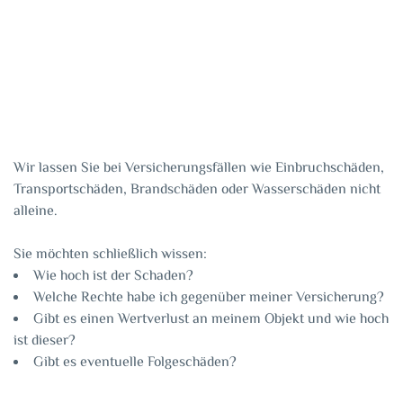
Behobener Brandschaden
Wir lassen Sie bei Versicherungsfällen wie Einbruchschäden,
Transportschäden, Brandschäden oder Wasserschäden nicht
alleine.
Sie möchten schließlich wissen:
Wie hoch ist der Schaden?
Welche Rechte habe ich gegenüber meiner Versicherung?
Gibt es einen Wertverlust an meinem Objekt und wie hoch
ist dieser?
Gibt es eventuelle Folgeschäden?