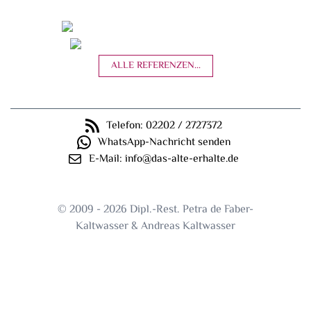
Telefon: 02202 / 2727372
WhatsApp-Nachricht senden
E-Mail: info@das-alte-erhalte.de
© 2009 - 2026 Dipl.-Rest. Petra de Faber-
Kaltwasser & Andreas Kaltwasser