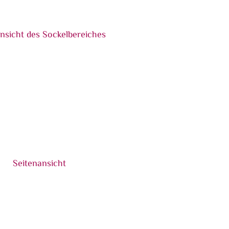
ereiches