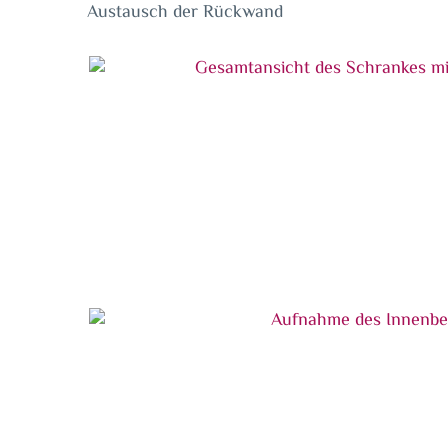
Austausch der Rückwand
Gesamtansicht des Schrankes mit Wassers