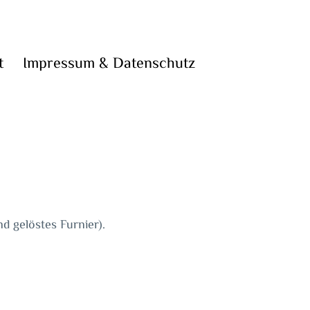
t
Impressum & Datenschutz
 gelöstes Furnier).