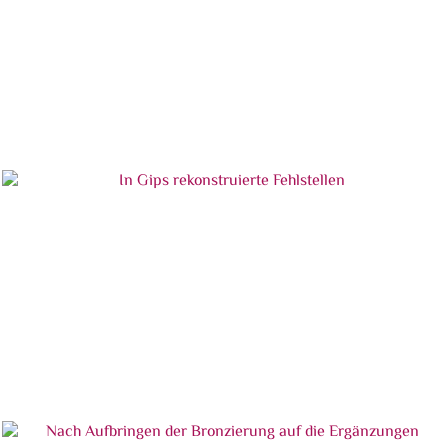
Nach Aufbringen der Bronzierung auf die
Ergänzungen