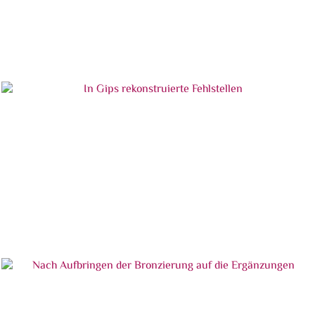
Detailansicht der Fehlstellen
In Gips rekonstruierte Fehlstellen