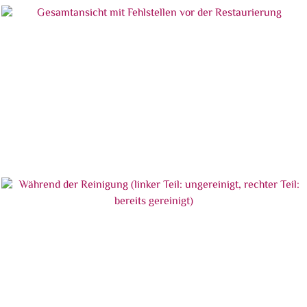
Gesamtansicht mit Fehlstellen vor der Restaurierung