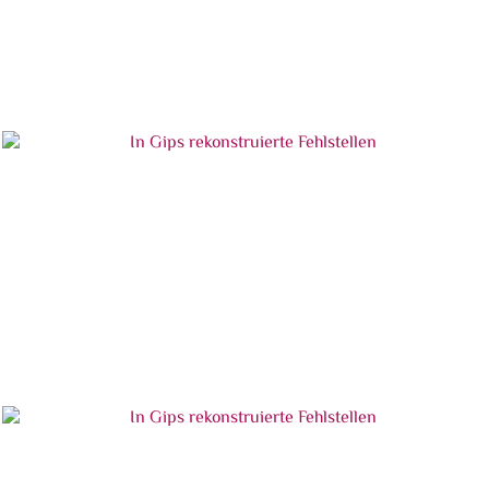
In Gips rekonstruierte Fehlstellen
In Gips rekonstruierte Fehlstellen