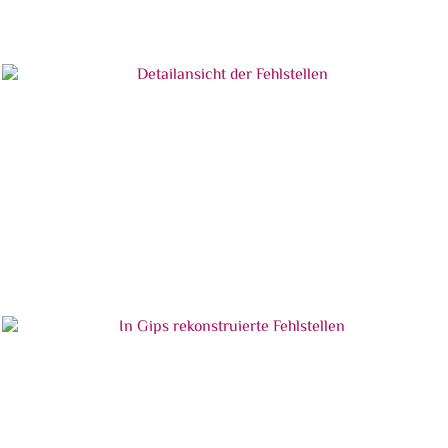
Detailansicht der Fehlstellen
Detailansicht der Fehlstellen