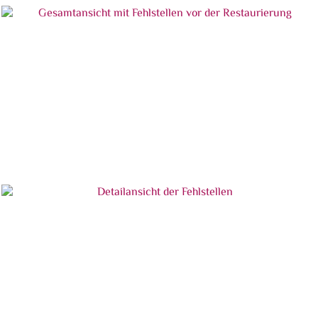
Gesamtansicht mit Fehlstellen vor der
Restaurierung