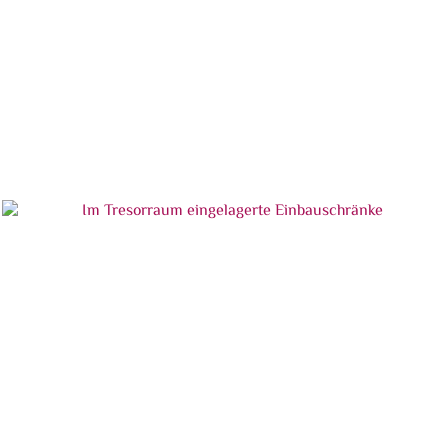
Im Tresorraum eingelagerte Einbauschränke