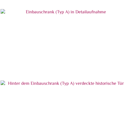
Einbauschrank (Typ A) in geöffnetem Zustand
Einbauschrank (Typ A) in Detailaufnahme