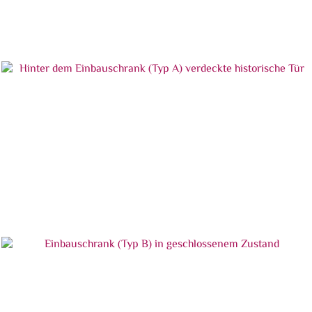
Hinter dem Einbauschrank (Typ A) verdeckte
historische Tür
Hinter dem Einbauschrank (Typ A) verdeckte
historische Tür