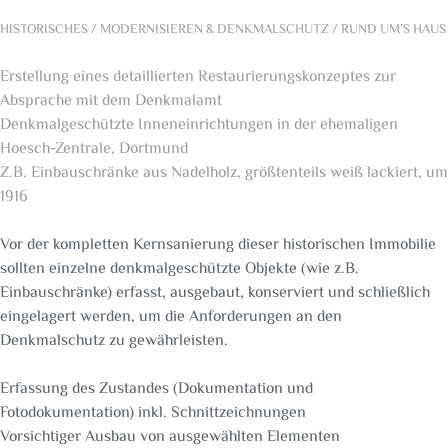
HISTORISCHES / MODERNISIEREN & DENKMALSCHUTZ / RUND UM’S HAUS
Erstellung eines detaillierten Restaurierungskonzeptes zur
Absprache mit dem Denkmalamt
Denkmalgeschützte Inneneinrichtungen in der ehemaligen
Hoesch-Zentrale, Dortmund
Z.B. Einbauschränke aus Nadelholz, größtenteils weiß lackiert, um
1916
Vor der kompletten Kernsanierung dieser historischen Immobilie
sollten einzelne denkmalgeschützte Objekte (wie z.B.
Einbauschränke) erfasst, ausgebaut, konserviert und schließlich
eingelagert werden, um die Anforderungen an den
Denkmalschutz zu gewährleisten.
Erfassung des Zustandes (Dokumentation und
Fotodokumentation) inkl. Schnittzeichnungen
Vorsichtiger Ausbau von ausgewählten Elementen