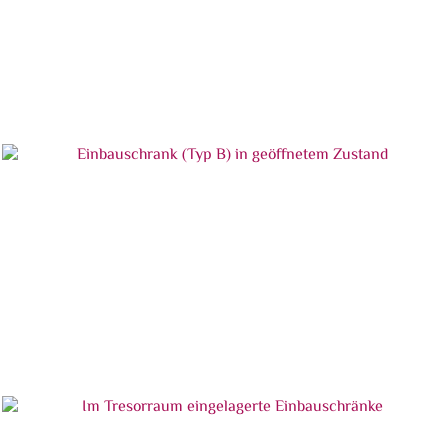
Einbauschrank (Typ B) in geschlossenem Zustand
Einbauschrank (Typ B) in geöffnetem Zustand