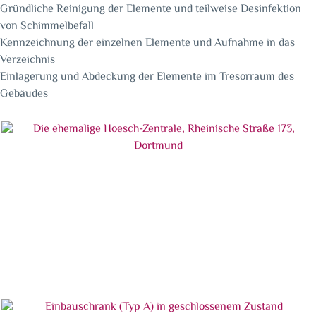
Gründliche Reinigung der Elemente und teilweise Desinfektion
von Schimmelbefall
Kennzeichnung der einzelnen Elemente und Aufnahme in das
Verzeichnis
Einlagerung und Abdeckung der Elemente im Tresorraum des
Gebäudes