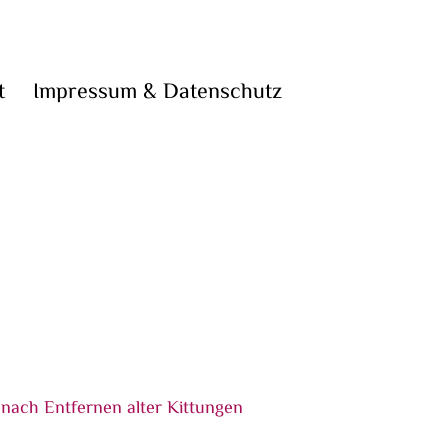
t
Impressum & Datenschutz