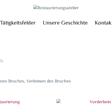
Tätigkeitsfelder
Unsere Geschichte
Kontak
Jh.
ines Bruches, Verleimen des Bruches