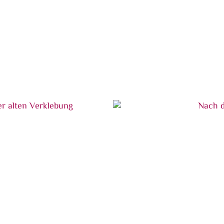
Vorderbein nach Entferne