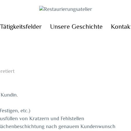
Tätigkeitsfelder
Unsere Geschichte
Kontak
retiert
 Kundin.
estigen, etc.)
usfüllen von Kratzern und Fehlstellen
rflächenbeschichtung nach genauem Kundenwunsch