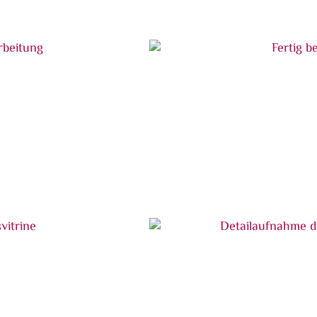
Fertig bearbeitete Glasvitrin