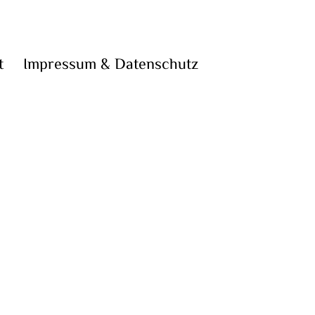
t
Impressum & Datenschutz