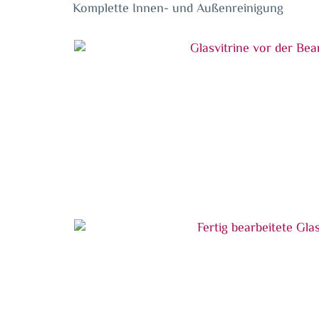
Komplette Innen- und Außenreinigung
Glasvitrine vor der Bearbeitung