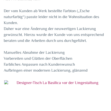
Der vom Kunden ab Werk bestellte Farbton („Esche
naturfarbig“) passte leider nicht in die Wohnsituation des
Kunden.
Daher war eine Änderung der neuwertigen Lackierung
gewünscht. Hierzu wurde der Kunde von uns entsprechend
beraten und die Arbeiten durch uns durchgeführt.
Manuelles Abnahme der Lackierung
Vorbereiten und Glätten der Oberflächen
Farbliches Anpassen nach Kundenwunsch
Aufbringen einer modernen Lackierung, glänzend