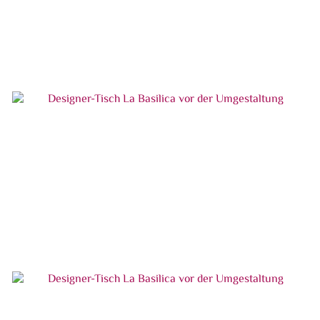
Designer-Tisch La Basilica vor der
Umgestaltung
Designer-Tisch La Basilica vor der
Umgestaltung