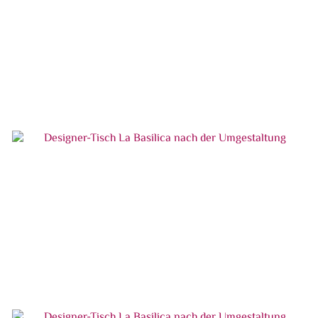
Designer-Tisch La Basilica vor der
Umgestaltung