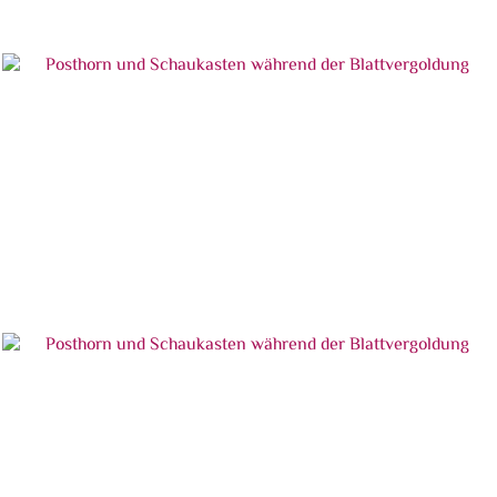
Posthorn und Schaukasten vor der Blattvergoldung
Posthorn und Schaukasten während der Blattvergoldung