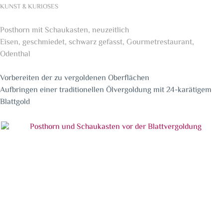
KUNST & KURIOSES
Posthorn mit Schaukasten, neuzeitlich
Eisen, geschmiedet, schwarz gefasst, Gourmetrestaurant,
Odenthal
Vorbereiten der zu vergoldenen Oberflächen
Aufbringen einer traditionellen Ölvergoldung mit 24-karätigem
Blattgold