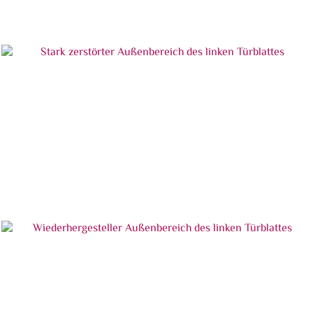
Detailansicht eines Türblattes
Stark zerstörter Außenbereich des linken Türblattes