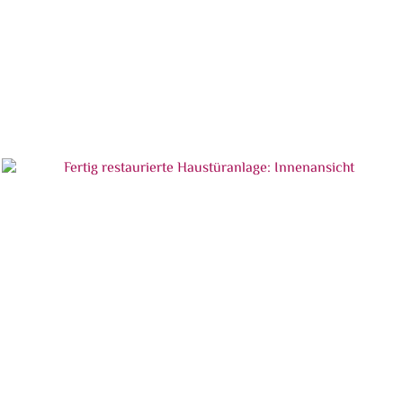
Fertig restaurierte Haustüranlage: Außenansicht