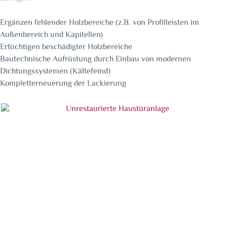
Ergänzen fehlender Holzbereiche (z.B. von Profilleisten im
Außenbereich und Kapitellen)
Ertüchtigen beschädigter Holzbereiche
Bautechnische Aufrüstung durch Einbau von modernen
Dichtungssystemen (Kältefeind)
Kompletterneuerung der Lackierung