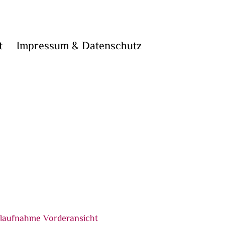
t
Impressum & Datenschutz