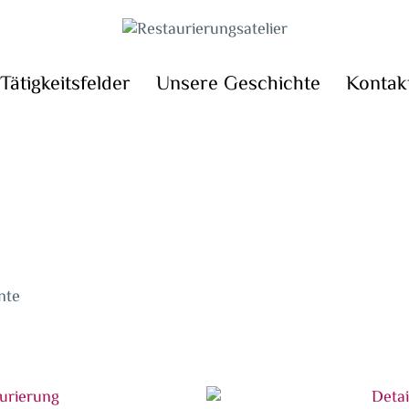
Tätigkeitsfelder
Unsere Geschichte
Kontak
nte